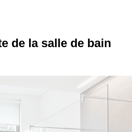
e de la salle de bain