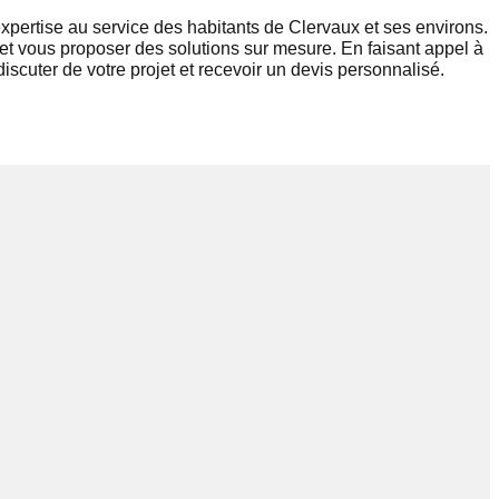
xpertise au service des habitants de Clervaux et ses environs.
 et vous proposer des solutions sur mesure. En faisant appel à
scuter de votre projet et recevoir un devis personnalisé.