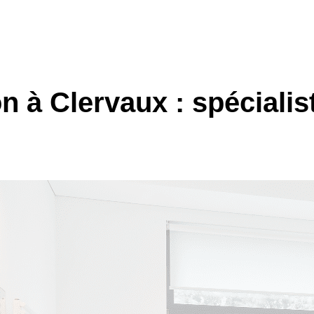
 à Clervaux : spécialist