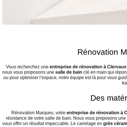
Rénovation Ma
Vous recherchez une
entreprise de rénovation à Clervaux
nous vous proposons une
salle de bain
clé en main qui répon
ou pour optimiser l’espace, notre équipe est là pour vous guid
tr
Des matéri
Rénovation Marques, votre
entreprise de rénovation à 
résistance de votre salle de bain. Nous vous proposons un
vous offrir un résultat impeccable. Le carrelage en
grès céra