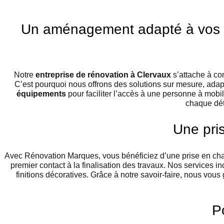
Un aménagement adapté à vos b
Notre
entreprise de rénovation à Clervaux
s’attache à co
C’est pourquoi nous offrons des solutions sur mesure, adap
équipements
pour faciliter l’accès à une personne à mo
chaque déta
Une pris
Avec Rénovation Marques, vous bénéficiez d’une prise en char
premier contact à la finalisation des travaux. Nos services in
finitions décoratives. Grâce à notre savoir-faire, nous vous
P