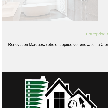
Entreprise 
Rénovation Marques, votre entreprise de rénovation à Cle