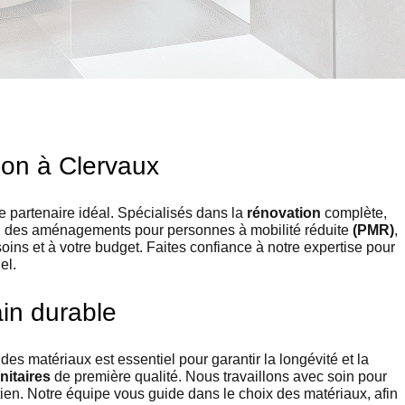
ion à Clervaux
e partenaire idéal. Spécialisés dans la
rénovation
complète,
s, des aménagements pour personnes à mobilité réduite
(PMR)
,
oins et à votre budget. Faites confiance à notre expertise pour
el.
ain durable
 des matériaux est essentiel pour garantir la longévité et la
itaires
de première qualité. Nous travaillons avec soin pour
etien. Notre équipe vous guide dans le choix des matériaux, afin