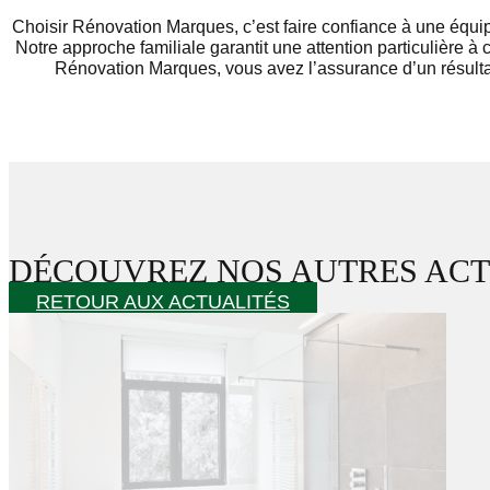
Choisir Rénovation Marques, c’est faire confiance à une équi
Notre approche familiale garantit une attention particulière 
Rénovation Marques, vous avez l’assurance d’un résultat 
DÉCOUVREZ NOS AUTRES AC
RETOUR AUX ACTUALITÉS