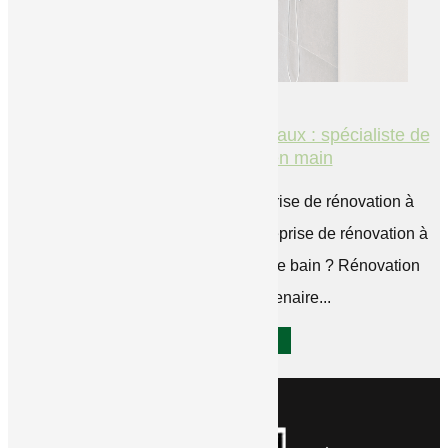
Entreprise de rénovation à Clervaux : spécialiste de
la salle de bain clé en main
Rénovation Marques, votre entreprise de rénovation à
Clervaux Vous recherchez une entreprise de rénovation à
Clervaux pour rénover votre salle de bain ? Rénovation
Marques est votre partenaire...
LIRE L'ARTICLE